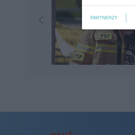
PARTNERZY