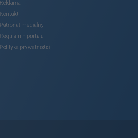
Reklama
Kontakt
Patronat medialny
Regulamin portalu
Polityka prywatności