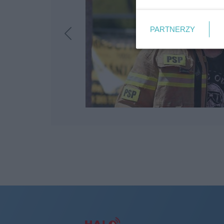
PARTNERZY