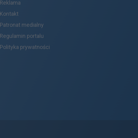
Reklama
Kontakt
Patronat medialny
Regulamin portalu
Polityka prywatności