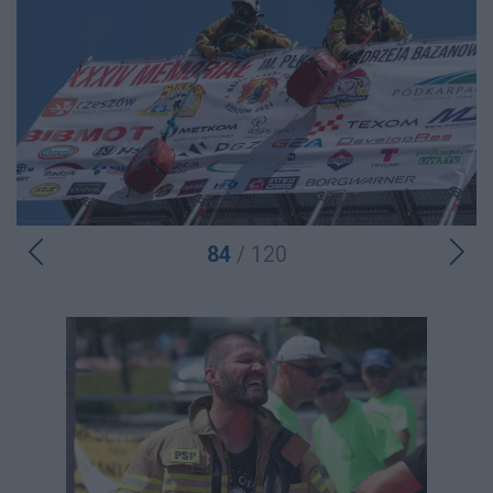
84
/ 120