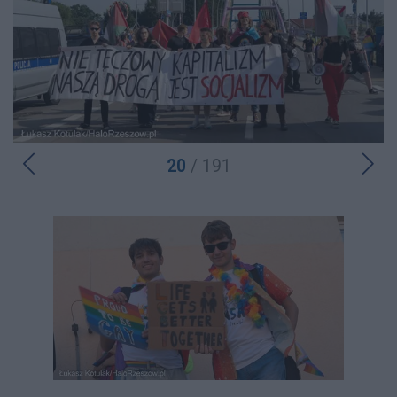
20
/ 191