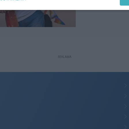
REKLAMA