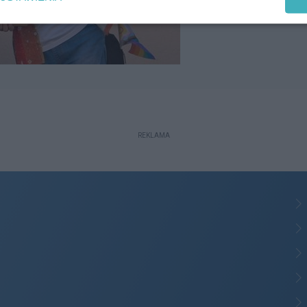
REKLAMA