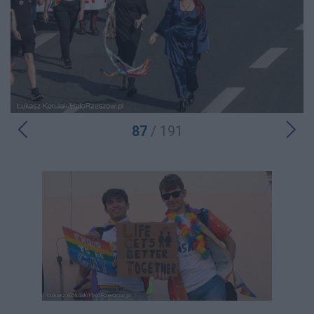
87
/ 191