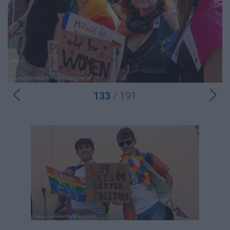
133
/ 191