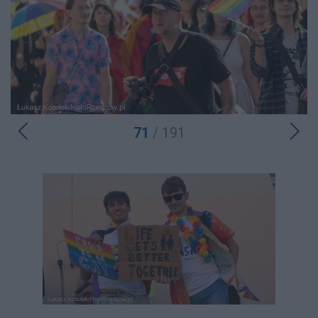
71
/ 191