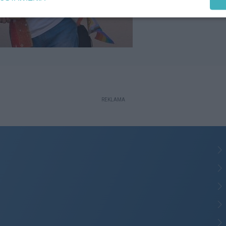
REKLAMA