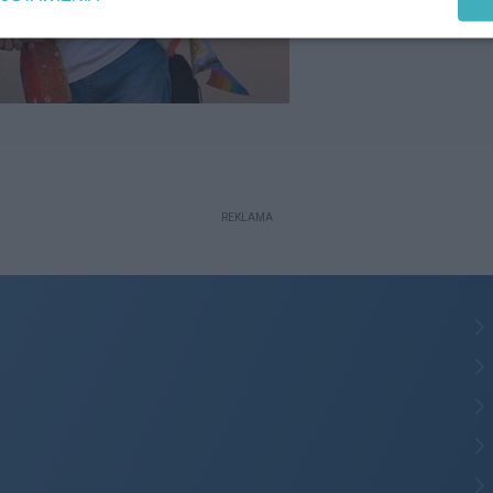
REKLAMA