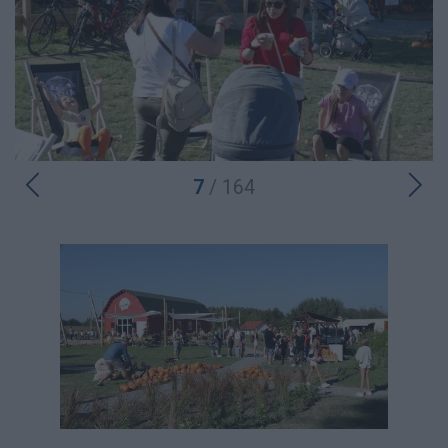
7
/ 164