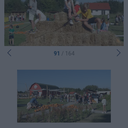
91
/ 164