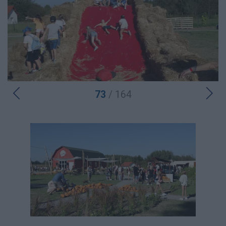
73
/ 164