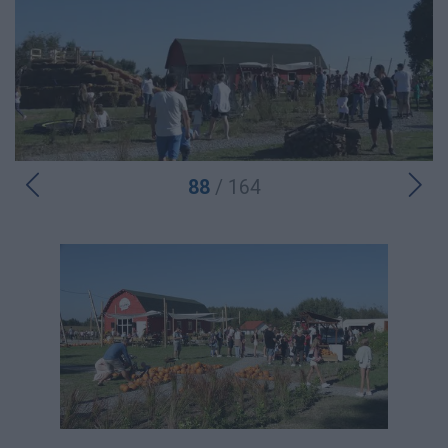
88
/ 164