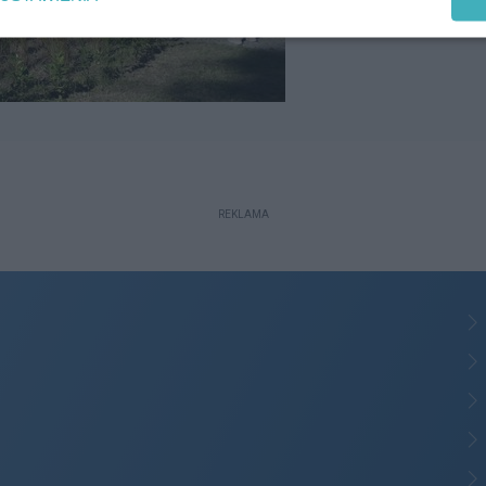
REKLAMA