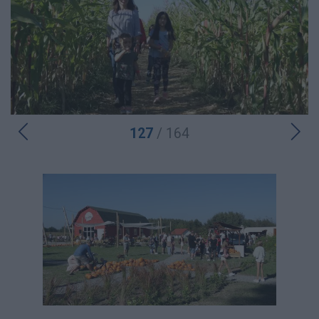
127
/ 164