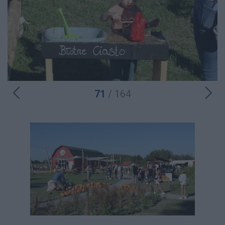
71
/ 164