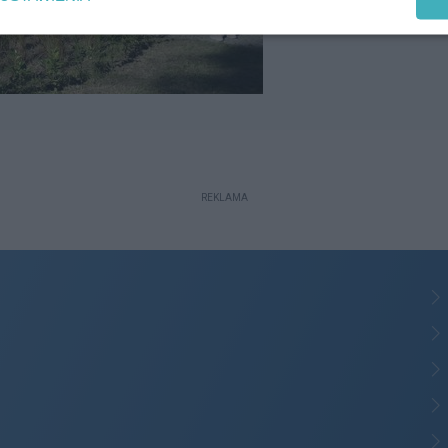
REKLAMA