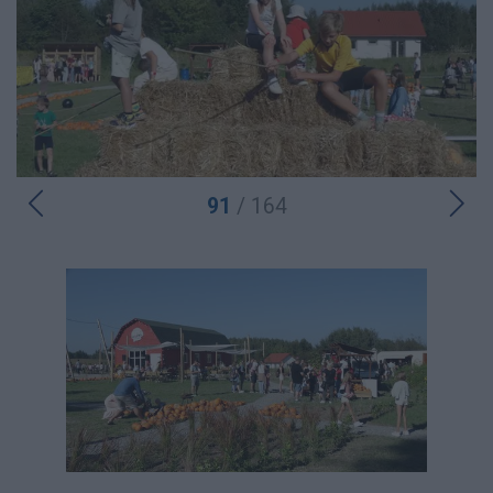
91
/ 164