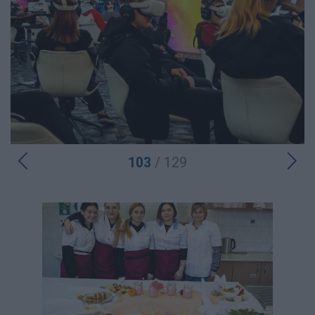
103
/ 129