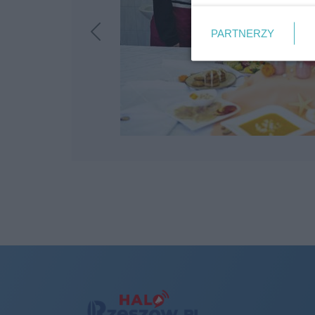
PARTNERZY