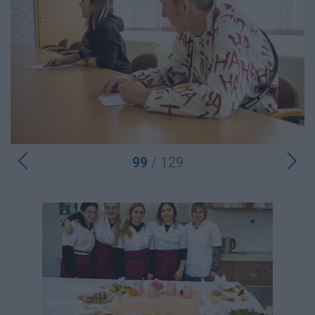
99
/ 129