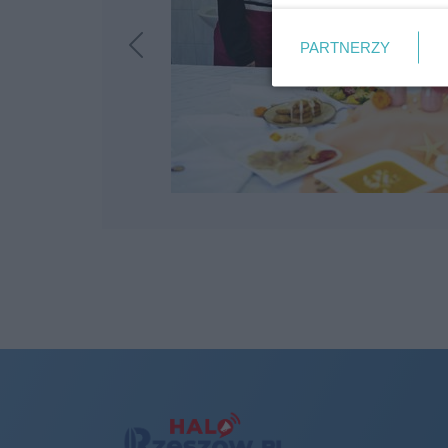
PARTNERZY