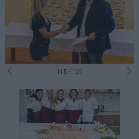
115
/ 129