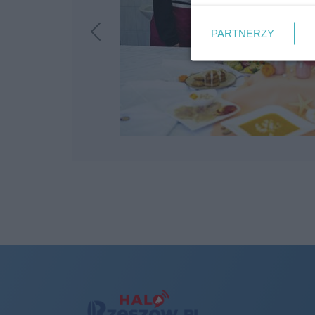
PARTNERZY