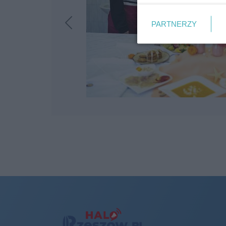
PARTNERZY