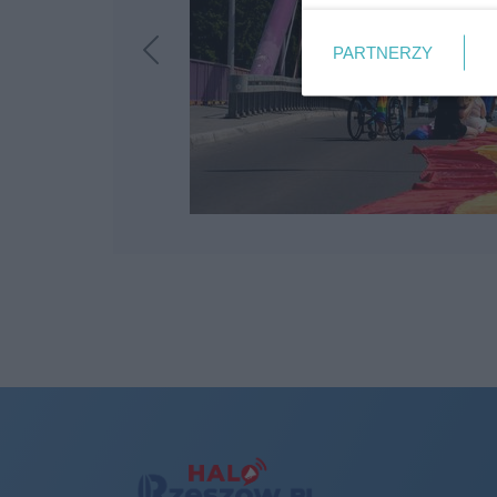
PARTNERZY