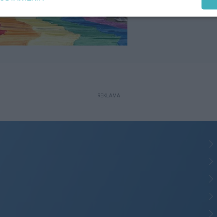
REKLAMA