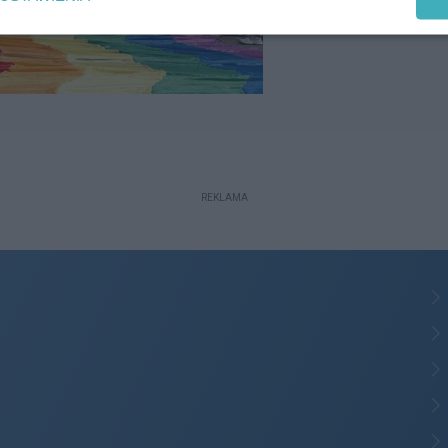
REKLAMA