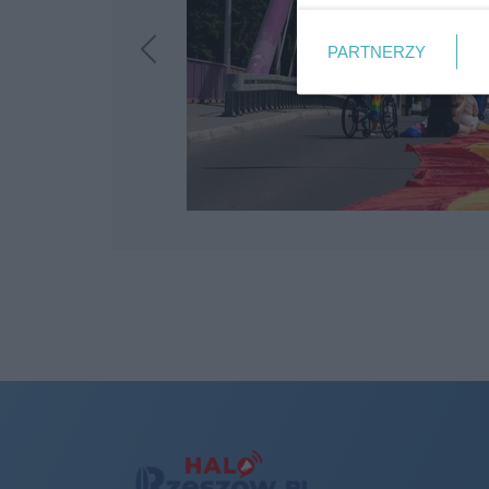
PARTNERZY