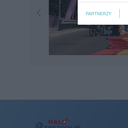
PARTNERZY