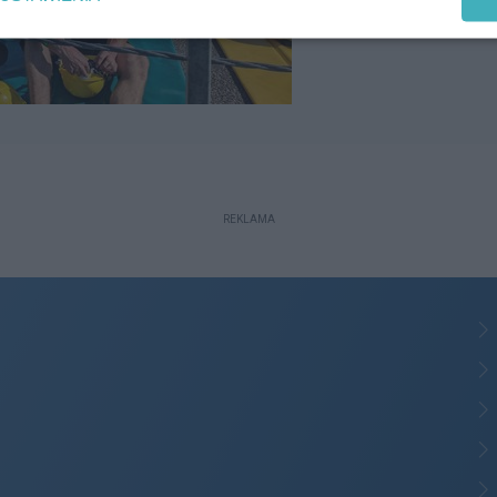
REKLAMA