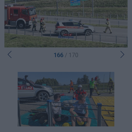
166
/ 170