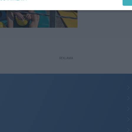
REKLAMA