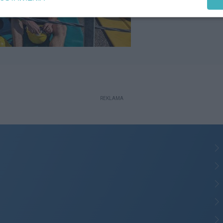
REKLAMA