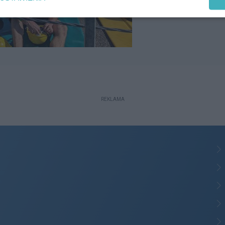
REKLAMA