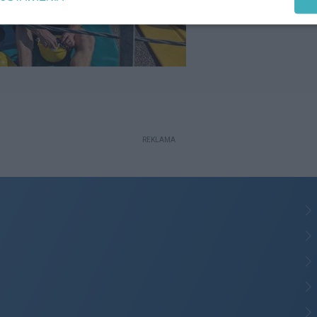
REKLAMA