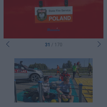
31
/ 170