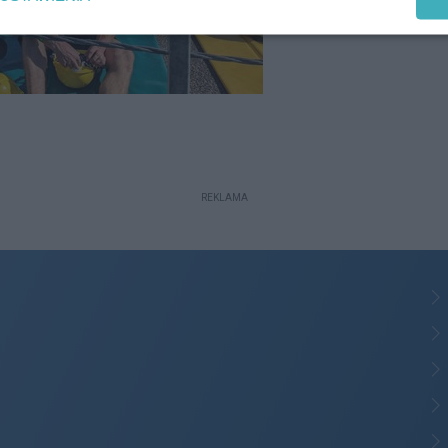
REKLAMA