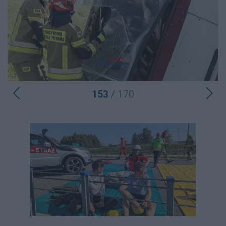
153
/ 170