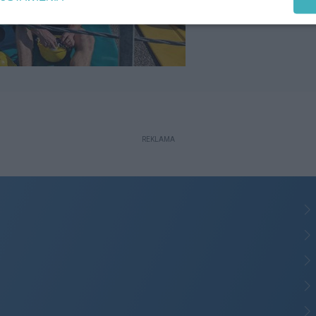
REKLAMA