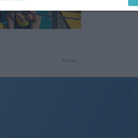
REKLAMA