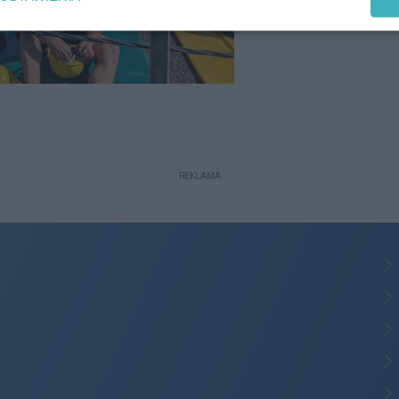
REKLAMA