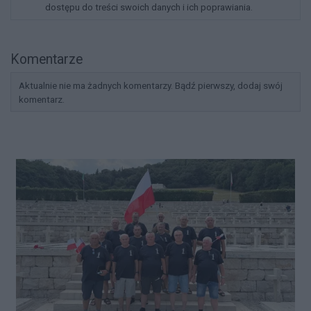
dostępu do treści swoich danych i ich poprawiania.
Komentarze
Aktualnie nie ma żadnych komentarzy. Bądź pierwszy, dodaj swój
komentarz.