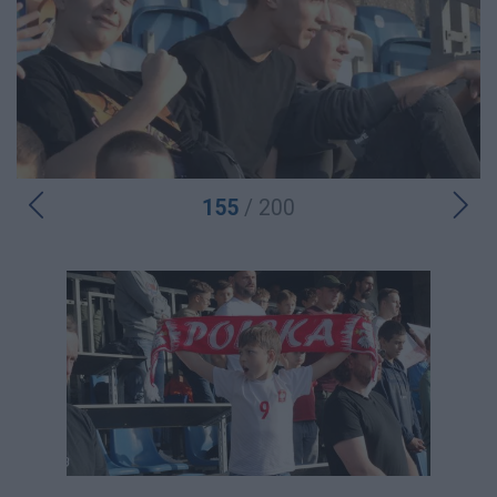
155
/ 200