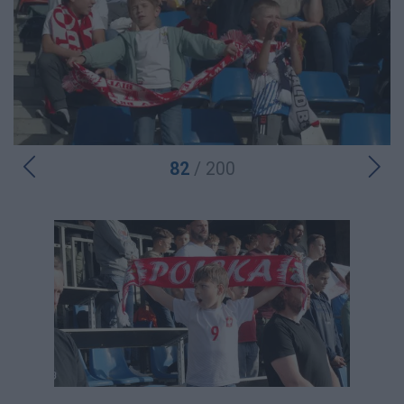
82
/ 200