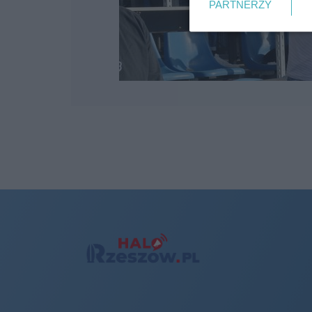
PARTNERZY