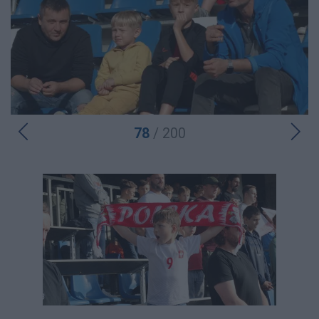
78
/ 200