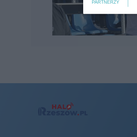
PARTNERZY